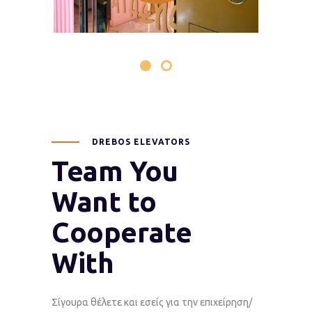
DREBOS ELEVATORS
Team You
Want to
Cooperate
With
Σίγουρα θέλετε και εσείς για την επιχείρηση/