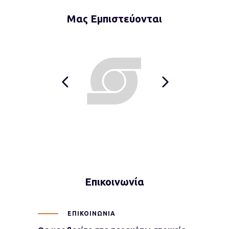
Μας Εμπιστεύονται
Επικοινωνία
ΕΠΙΚΟΙΝΩΝΊΑ