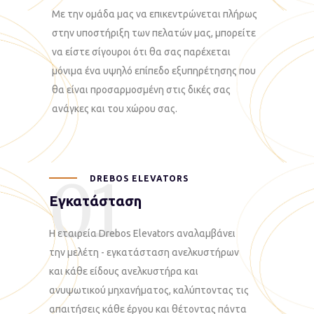
Με την ομάδα μας να επικεντρώνεται πλήρως
στην υποστήριξη των πελατών μας, μπορείτε
να είστε σίγουροι ότι θα σας παρέχεται
μόνιμα ένα υψηλό επίπεδο εξυπηρέτησης που
θα είναι προσαρμοσμένη στις δικές σας
ανάγκες και του χώρου σας.
01
DREBOS ELEVATORS
Εγκατάσταση
Η εταιρεία Drebos Elevators αναλαμβάνει
την μελέτη - εγκατάσταση ανελκυστήρων
και κάθε είδους ανελκυστήρα και
ανυψωτικού μηχανήματος, καλύπτοντας τις
απαιτήσεις κάθε έργου και θέτοντας πάντα