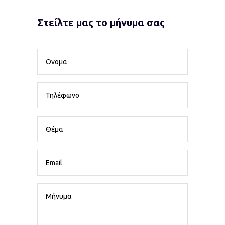
Στείλτε μας το μήνυμα σας