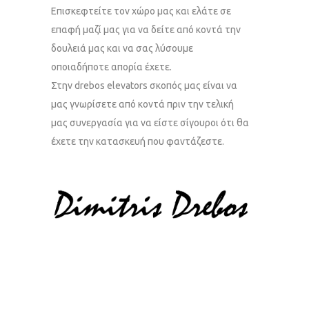
Επισκεφτείτε τον χώρο μας και ελάτε σε
επαφή μαζί μας για να δείτε από κοντά την
δουλειά μας και να σας λύσουμε
οποιαδήποτε απορία έχετε.
Στην drebos elevators σκοπός μας είναι να
μας γνωρίσετε από κοντά πριν την τελική
μας συνεργασία για να είστε σίγουροι ότι θα
έχετε την κατασκευή που φαντάζεστε.