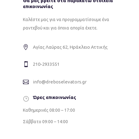
Θα μας βρείτε στα παρακάτω στοιχεία
επικοινωνίας
Καλέστε μας για να προγραμματίσουμε ένα
ραντεβού και για όποια απορία έχετε.
Αγίας Λαύρας 62, Ηράκλειο Αττικής
210-2933551
info@dreboselevators.gr
Ώρες επικοινωνίας
Καθημερινές 08:00 – 17:00
Σάββατο 09:00 – 14:00