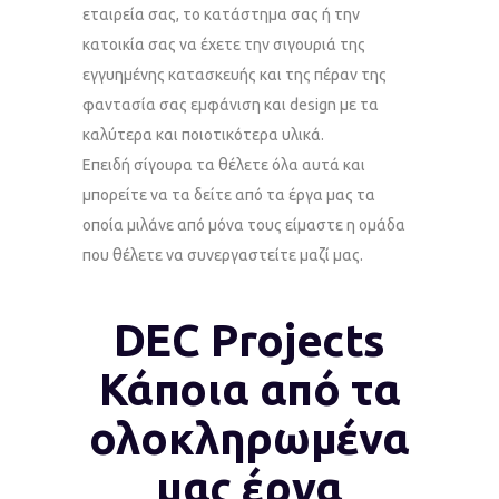
εταιρεία σας, το κατάστημα σας ή την
κατοικία σας να έχετε την σιγουριά της
εγγυημένης κατασκευής και της πέραν της
φαντασία σας εμφάνιση και design με τα
καλύτερα και ποιοτικότερα υλικά.
Επειδή σίγουρα τα θέλετε όλα αυτά και
μπορείτε να τα δείτε από τα έργα μας τα
οποία μιλάνε από μόνα τους είμαστε η ομάδα
που θέλετε να συνεργαστείτε μαζί μας.
DEC Projects
Κάποια από τα
ολοκληρωμένα
μας έργα