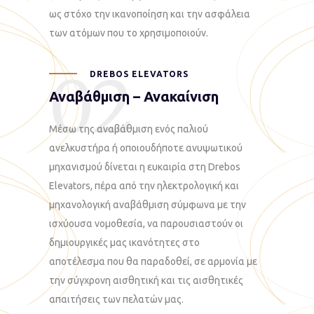
ως στόχο την ικανοποίηση και την ασφάλεια
των ατόμων που το χρησιμοποιούν.
02
DREBOS ELEVATORS
Αναβάθμιση – Ανακαίνιση
Μέσω της αναβάθμιση ενός παλιού
ανελκυστήρα ή οποιουδήποτε ανυψωτικού
μηχανισμού δίνεται η ευκαιρία στη Drebos
Elevators, πέρα από την ηλεκτρολογική και
μηχανολογική αναβάθμιση σύμφωνα με την
ισχύουσα νομοθεσία, να παρουσιαστούν οι
δημιουργικές μας ικανότητες στο
αποτέλεσμα που θα παραδοθεί, σε αρμονία με
την σύγχρονη αισθητική και τις αισθητικές
απαιτήσεις των πελατών μας.