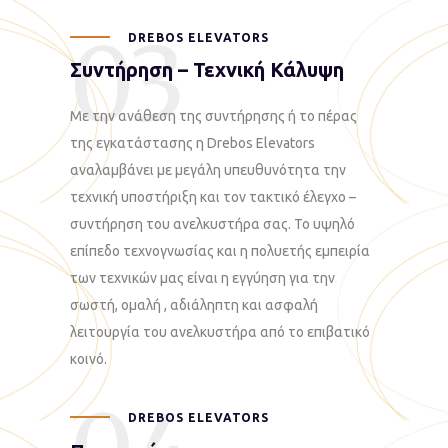
03
DREBOS ELEVATORS
Συντήρηση – Τεχνική Κάλυψη
Με την ανάθεση της συντήρησης ή το πέρας
της εγκατάστασης η Drebos Elevators
αναλαμβάνει με μεγάλη υπευθυνότητα την
τεχνική υποστήριξη και τον τακτικό έλεγχο –
συντήρηση του ανελκυστήρα σας. Το υψηλό
επίπεδο τεχνογνωσίας και η πολυετής εμπειρία
των τεχνικών μας είναι η εγγύηση για την
σωστή, ομαλή , αδιάληπτη και ασφαλή
λειτουργία του ανελκυστήρα από το επιβατικό
κοινό.
DREBOS ELEVATORS