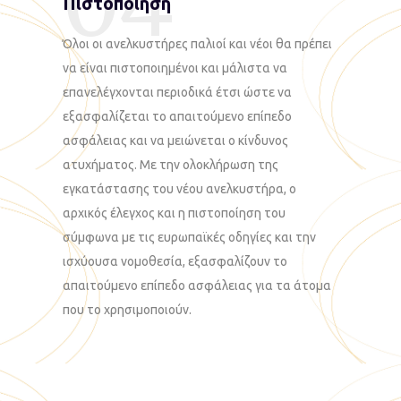
04
Πιστοποίηση
Όλοι οι ανελκυστήρες παλιοί και νέοι θα πρέπει
να είναι πιστοποιημένοι και μάλιστα να
επανελέγχονται περιοδικά έτσι ώστε να
εξασφαλίζεται το απαιτούμενο επίπεδο
ασφάλειας και να μειώνεται ο κίνδυνος
ατυχήματος. Με την ολοκλήρωση της
εγκατάστασης του νέου ανελκυστήρα, ο
αρχικός έλεγχος και η πιστοποίηση του
σύμφωνα με τις ευρωπαϊκές οδηγίες και την
ισχύουσα νομοθεσία, εξασφαλίζουν το
απαιτούμενο επίπεδο ασφάλειας για τα άτομα
που το χρησιμοποιούν.