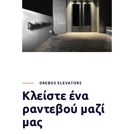
DREBOS ELEVATORS
Κλείστε ένα
ραντεβού μαζί
μας