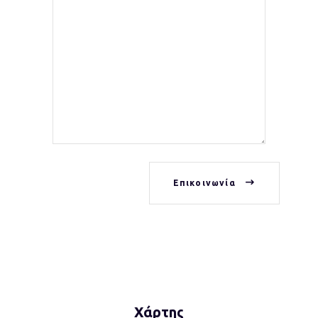
Επικοινωνία
Χάρτης