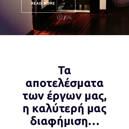
READ MORE
Τα
αποτελέσματα
των έργων μας,
η καλύτερή μας
διαφήμιση…