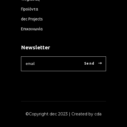
Προϊόντα
dec Projects
Επικοινωνία
Newsletter
Send
©Copyright dec 2023
| Created by cda