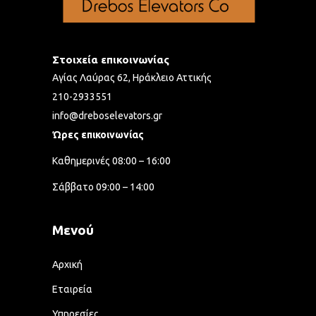
Στοιχεία επικοινωνίας
Αγίας Λαύρας 62, Ηράκλειο Αττικής
210-2933551
info@dreboselevators.gr
Ώρες επικοινωνίας
Καθημερινές 08:00 – 16:00
Σάββατο 09:00 – 14:00
Μενού
Αρχική
Εταιρεία
Υπηρεσίες