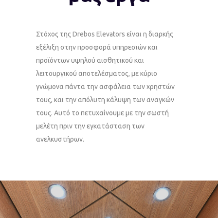
Στόχος της Drebos Elevators είναι η διαρκής
εξέλιξη στην προσφορά υπηρεσιών και
προϊόντων υψηλού αισθητικού και
λειτουργικού αποτελέσματος, με κύριο
γνώμονα πάντα την ασφάλεια των χρηστών
τους, και την απόλυτη κάλυψη των αναγκών
τους. Αυτό το πετυχαίνουμε με την σωστή
μελέτη πριν την εγκατάσταση των
ανελκυστήρων.