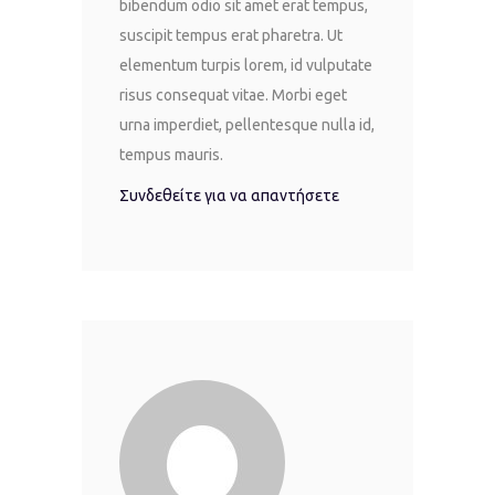
bibendum odio sit amet erat tempus,
suscipit tempus erat pharetra. Ut
elementum turpis lorem, id vulputate
risus consequat vitae. Morbi eget
urna imperdiet, pellentesque nulla id,
tempus mauris.
Συνδεθείτε για να απαντήσετε