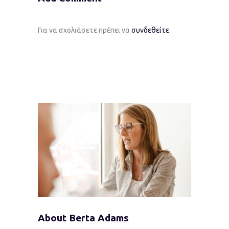
Για να σχολιάσετε πρέπει να
συνδεθείτε
.
About Berta Adams