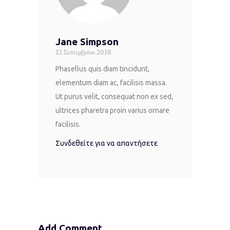
Jane Simpson
12 Σεπτεμβρίου 2018
Phasellus quis diam tincidunt,
elementum diam ac, facilisis massa.
Ut purus velit, consequat non ex sed,
ultrices pharetra proin varius ornare
facilisis.
Συνδεθείτε για να απαντήσετε
Add Comment