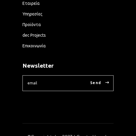
Εταιρεία
Υπηρεσίες
Προϊόντα
dec Projects
Επικοινωνία
Newsletter
Send