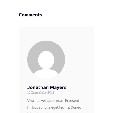
Comments
Jonathan Mayers
12 Σεπτεμβρίου 2018
Vivamus vel quam risus. Praesent
finibus at nulla eget lacinia. Donec