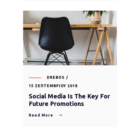
DREBOS
15 ΣΕΠΤΕΜΒΡΊΟΥ 2018
Social Media Is The Key For
Future Promotions
Read More