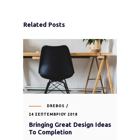
Related Posts
DREBOS
24 ΣΕΠΤΕΜΒΡΊΟΥ 2018
Bringing Great Design Ideas
To Completion