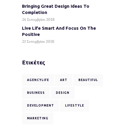
Bringing Great Design Ideas To
Completion
24 Σεπτεμβρίου 2018
Live Life Smart And Focus On The
Positive
23 Σεπτεμβρίου 2018
Ετικέτες
AGENCYLIFE
ART
BEAUTIFUL
BUSINESS
DESIGN
DEVELOPMENT
LIFESTYLE
MARKETING