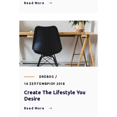
Read More
DREBOS
16 ΣΕΠΤΕΜΒΡΊΟΥ 2018
Create The Lifestyle You
Desire
Read More