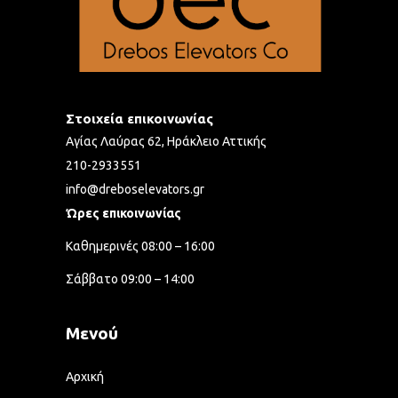
Στοιχεία επικοινωνίας
Αγίας Λαύρας 62, Ηράκλειο Αττικής
210-2933551
info@dreboselevators.gr
Ώρες επικοινωνίας
Καθημερινές 08:00 – 16:00
Σάββατο 09:00 – 14:00
Μενού
Αρχική