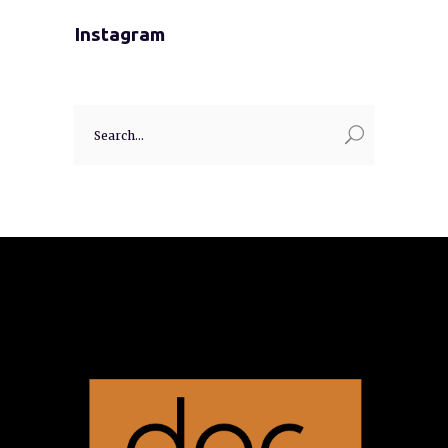
Instagram
Search
for: