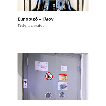
Εμπορικό – Ίλιον
Freight elevator