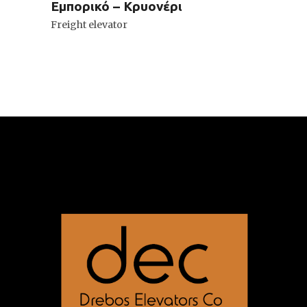
Εμπορικό – Κρυονέρι
Freight elevator