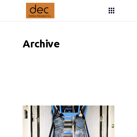
Archive