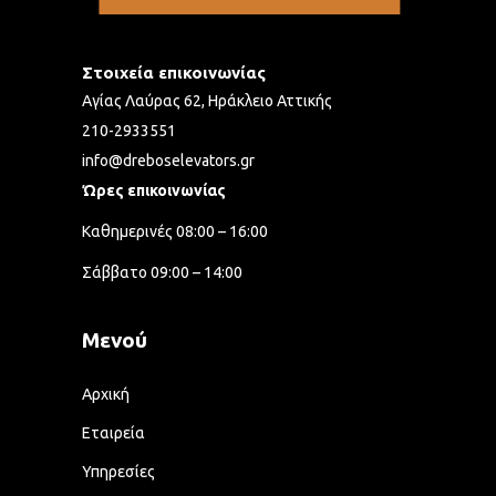
Στοιχεία επικοινωνίας
Αγίας Λαύρας 62, Ηράκλειο Αττικής
210-2933551
info@dreboselevators.gr
Ώρες επικοινωνίας
Καθημερινές 08:00 – 16:00
Σάββατο 09:00 – 14:00
Μενού
Αρχική
Εταιρεία
Υπηρεσίες