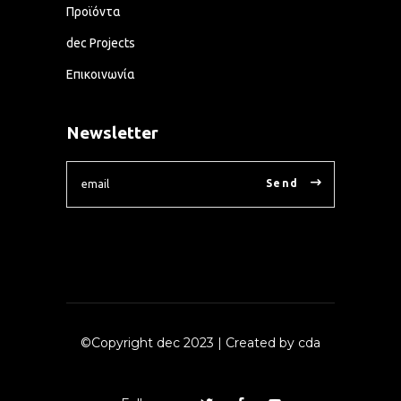
Προϊόντα
dec Projects
Επικοινωνία
Newsletter
Send
©Copyright dec 2023
| Created by cda